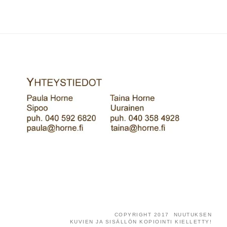
COPYRIGHT 2017 NUUTUKSEN
KUVIEN JA SISÄLLÖN KOPIOINTI KIELLETTY!