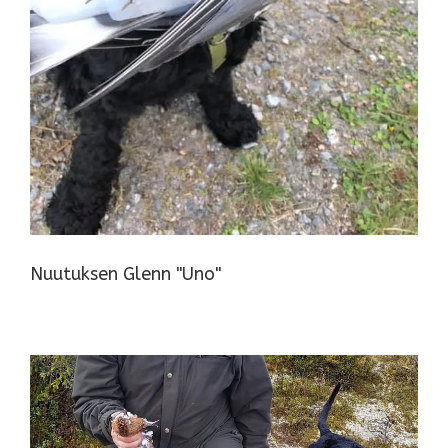
Nuutuksen Glenn "Uno"