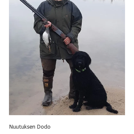
Nuutuksen Dodo