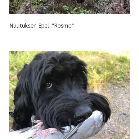
Nuutuksen Epeli "Rosmo"