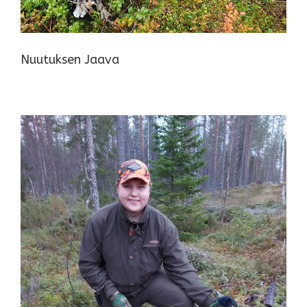
Nuutuksen Jaava