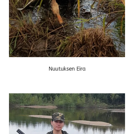
Nuutuksen Eira