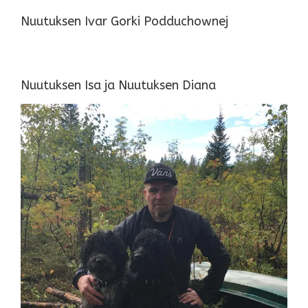
Nuutuksen Ivar Gorki Podduchownej
Nuutuksen Isa ja Nuutuksen Diana