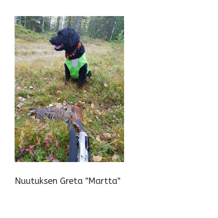
Nuutuksen Greta "Martta"