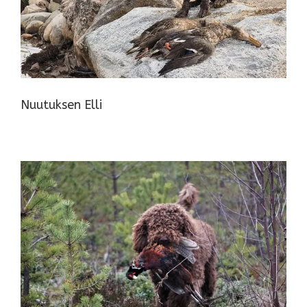
Nuutuksen Elli