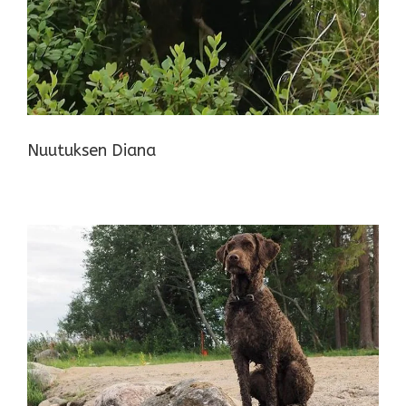
Nuutuksen Diana