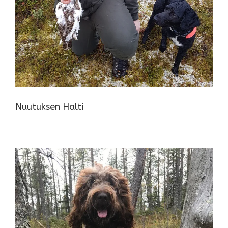
Nuutuksen Halti