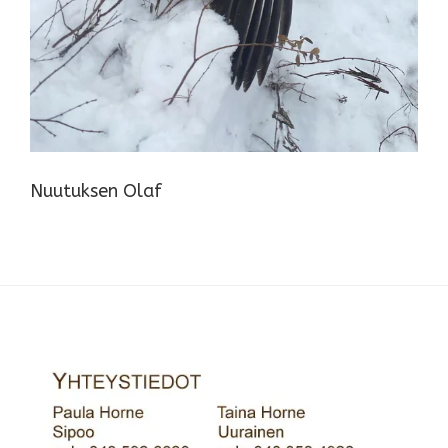
Nuutuksen Olaf