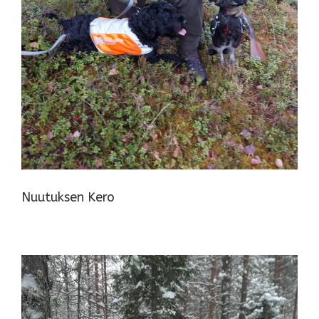
Nuutuksen Kero