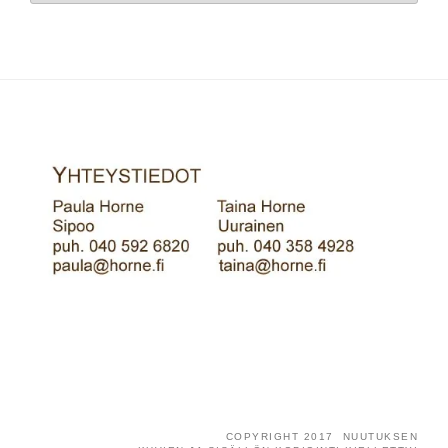
COPYRIGHT 2017 NUUTUKSEN