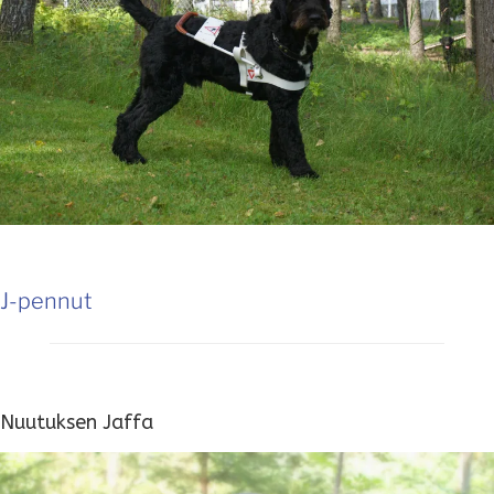
J-pennut
Nuutuksen Jaffa