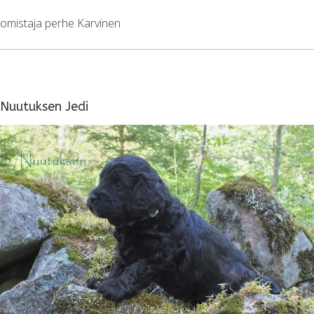
omistaja perhe Karvinen
Nuutuksen Jedi