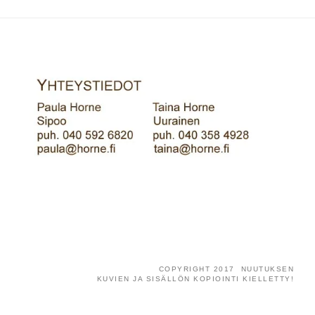
COPYRIGHT 2017 NUUTUKSEN
KUVIEN JA SISÄLLÖN KOPIOINTI KIELLETTY!