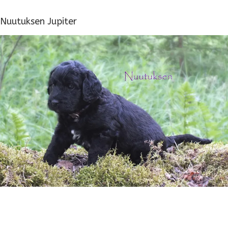
Nuutuksen Jupiter